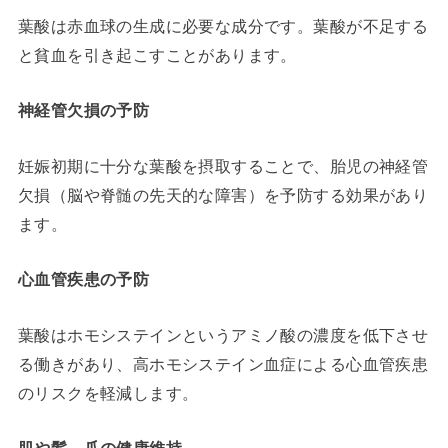
葉酸は赤血球の生成に必要な成分です。葉酸が不足する
と貧血を引き起こすことがあります。
神経管欠損の予防
妊娠初期に十分な葉酸を摂取することで、胎児の神経管
欠損（脳や脊髄の先天的な障害）を予防する効果があり
ます。
心血管疾患の予防
葉酸はホモシステインというアミノ酸の濃度を低下させ
る働きがあり、高ホモシステイン血症による心血管疾患
のリスクを軽減します。
肌や髪、爪の健康維持