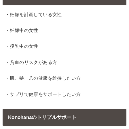
・妊娠を計画している女性
・妊娠中の女性
・授乳中の女性
・貧血のリスクがある方
・肌、髪、爪の健康を維持したい方
・サプリで健康をサポートしたい方
Konohanaのトリプルサポート