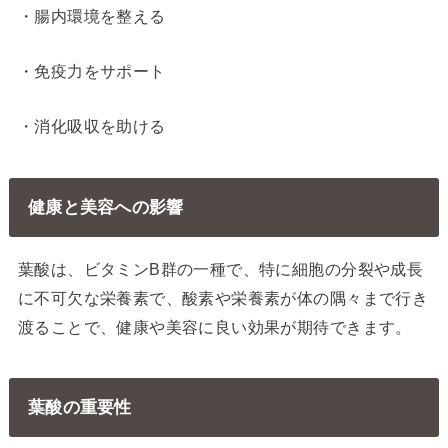
・腸内環境を整える
・免疫力をサポート
・消化吸収を助ける
健康と美容への影響
葉酸は、ビタミンB群の一種で、特に細胞の分裂や成長
に不可欠な栄養素で、酸素や栄養素が体の隅々まで行き
渡ることで、健康や美容に良い効果が期待できます。
葉酸の重要性