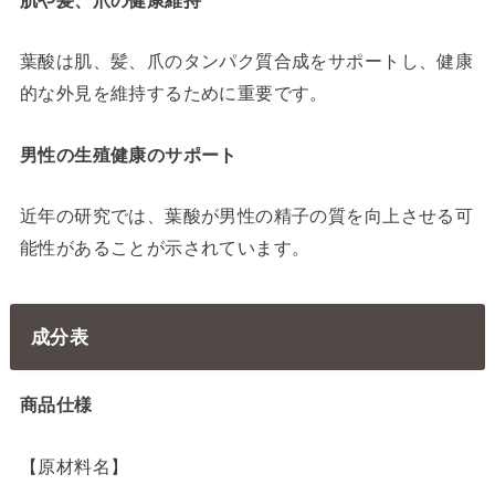
葉酸は肌、髪、爪のタンパク質合成をサポートし、健康
的な外見を維持するために重要です。
男性の生殖健康のサポート
近年の研究では、葉酸が男性の精子の質を向上させる可
能性があることが示されています。
成分表
商品仕様
【原材料名】