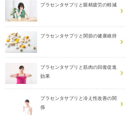
プラセンタサプリと眼精疲労の軽減
プラセンタサプリと関節の健康維持
プラセンタサプリと筋肉の回復促進
効果
プラセンタサプリと冷え性改善の関
係