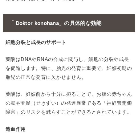
「 Doktor konohana」の具体的な効能
細胞分裂と成長のサポート
葉酸はDNAやRNAの合成に関与し、細胞の分裂や成長
を促進します。特に、胎児の発育に重要で、妊娠初期の
胎児の正常な発育に欠かせません。
葉酸は、妊娠前から十分に摂ることで、お腹の赤ちゃん
の脳や脊髄（せきずい）の発達異常である「神経管閉鎖
障害」のリスクを減らすことができるとされています。
造血作用