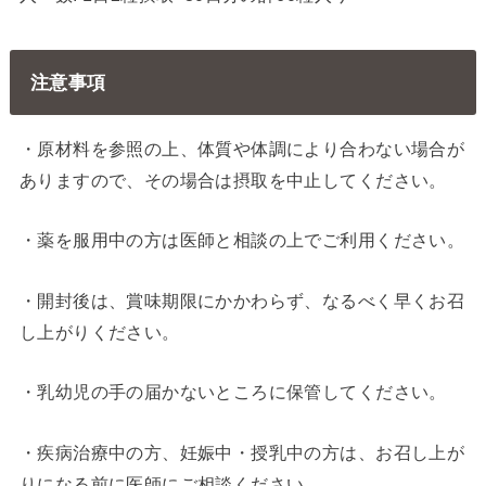
注意事項
・原材料を参照の上、体質や体調により合わない場合が
ありますので、その場合は摂取を中止してください。
・薬を服用中の方は医師と相談の上でご利用ください。
・開封後は、賞味期限にかかわらず、なるべく早くお召
し上がりください。
・乳幼児の手の届かないところに保管してください。
・疾病治療中の方、妊娠中・授乳中の方は、お召し上が
りになる前に医師にご相談ください。