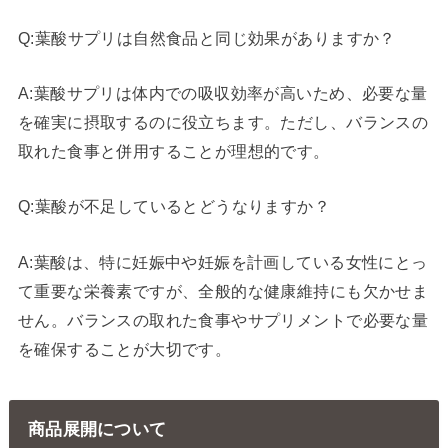
Q:葉酸サプリは自然食品と同じ効果がありますか？
A:葉酸サプリは体内での吸収効率が高いため、必要な量
を確実に摂取するのに役立ちます。ただし、バランスの
取れた食事と併用することが理想的です。
Q:葉酸が不足しているとどうなりますか？
A:葉酸は、特に妊娠中や妊娠を計画している女性にとっ
て重要な栄養素ですが、全般的な健康維持にも欠かせま
せん。バランスの取れた食事やサプリメントで必要な量
を確保することが大切です。
商品展開について