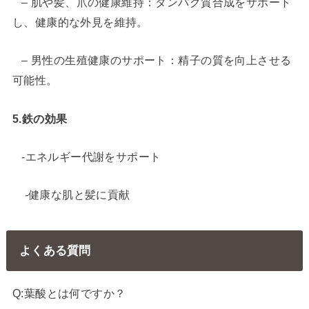
– 肌や髪、爪の健康維持：タンパク質合成をサポート
し、健康的な外見を維持。
– 男性の生殖健康のサポート：精子の質を向上させる
可能性。
5.鉄の効果
-エネルギー代謝をサポート
-健康な肌と髪に貢献
よくある質問
Q:葉酸とは何ですか？