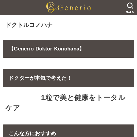
SEARCH
ドクトルコノハナ
【Generio Doktor Konohana】
ドクターが本気で考えた！
1粒で美と健康をトータル
ケア
こんな方におすすめ