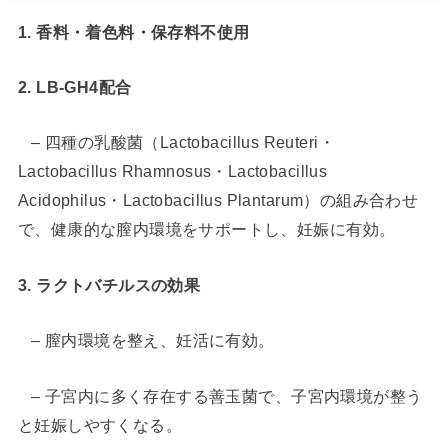
1. 香料・着色料・保存料不使用
2. LB-GH4配合
– 四種の乳酸菌（Lactobacillus Reuteri・
Lactobacillus Rhamnosus・Lactobacillus
Acidophilus・Lactobacillus Plantarum）の組み合わせ
で、健康的な膣内環境をサポートし、妊娠に有効。
3. ラクトバチルスの効果
– 膣内環境を整え、妊活に有効。
– 子宮内に多く存在する善玉菌で、子宮内環境が整う
と妊娠しやすくなる。