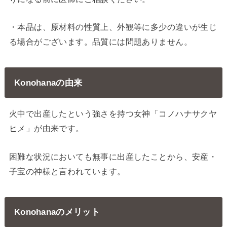
・本品は、原材料の性質上、外観等に多少の違いが生じ
る場合がございます。品質には問題ありません。
Konohanaの由来
火中で出産したという強さを持つ女神「コノハナサクヤ
ヒメ」が由来です。
困難な状況においても無事に出産したことから、安産・
子宝の神様と言われています。
Konohanaのメリット