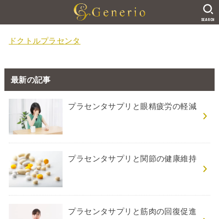
SEARCH
ドクトルプラセンタ
最新の記事
プラセンタサプリと眼精疲労の軽減
プラセンタサプリと関節の健康維持
プラセンタサプリと筋肉の回復促進