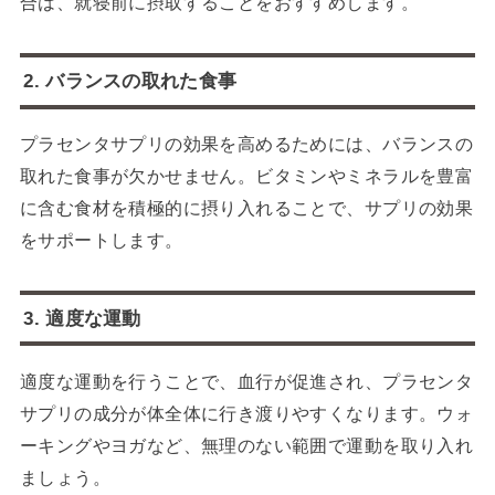
合は、就寝前に摂取することをおすすめします。
2. バランスの取れた食事
プラセンタサプリの効果を高めるためには、バランスの
取れた食事が欠かせません。ビタミンやミネラルを豊富
に含む食材を積極的に摂り入れることで、サプリの効果
をサポートします。
3. 適度な運動
適度な運動を行うことで、血行が促進され、プラセンタ
サプリの成分が体全体に行き渡りやすくなります。ウォ
ーキングやヨガなど、無理のない範囲で運動を取り入れ
ましょう。