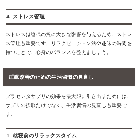
4. ストレス管理
ストレスは睡眠の質に大きな影響を与えるため、ストレ
ス管理も重要です。リラクゼーション法や趣味の時間を
持つことで、心身のバランスを整えましょう。
睡眠改善のための生活習慣の見直し
プラセンタサプリの効果を最大限に引き出すためには、
サプリの摂取だけでなく、生活習慣の見直しも重要で
す。
1. 就寝前のリラックスタイム