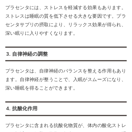
プラセンタには、ストレスを軽減する効果もあります。
ストレスは睡眠の質を低下させる大きな要因です。プラ
センタサプリの摂取により、リラックス効果が得られ、
深い眠りに入りやすくなります。
3. 自律神経の調整
プラセンタは、自律神経のバランスを整える作用もあり
ます。自律神経が整うことで、入眠がスムーズになり、
深い睡眠を得ることができます。
4. 抗酸化作用
プラセンタに含まれる抗酸化物質が、体内の酸化ストレ