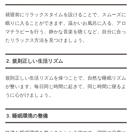
就寝前にリラックスタイムを設けることで、スムーズに
眠りに入ることができます。温かいお風呂に入る、アロ
マテラピーを行う、静かな音楽を聴くなど、自分に合っ
たリラックス方法を見つけましょう。
2. 規則正しい生活リズム
規則正しい生活リズムを保つことで、自然な睡眠リズム
が整います。毎日同じ時間に起きて、同じ時間に寝るよ
うに心がけましょう。
3. 睡眠環境の整備