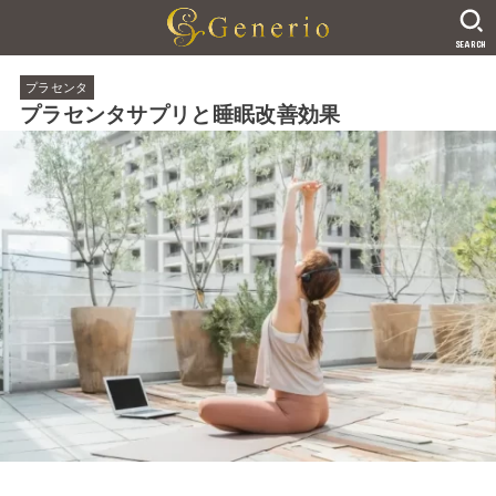
SEARCH
プラセンタ
プラセンタサプリと睡眠改善効果