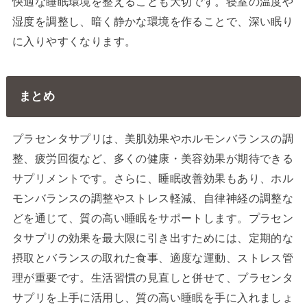
快適な睡眠環境を整えることも大切です。寝室の温度や
湿度を調整し、暗く静かな環境を作ることで、深い眠り
に入りやすくなります。
まとめ
プラセンタサプリは、美肌効果やホルモンバランスの調
整、疲労回復など、多くの健康・美容効果が期待できる
サプリメントです。さらに、睡眠改善効果もあり、ホル
モンバランスの調整やストレス軽減、自律神経の調整な
どを通じて、質の高い睡眠をサポートします。プラセン
タサプリの効果を最大限に引き出すためには、定期的な
摂取とバランスの取れた食事、適度な運動、ストレス管
理が重要です。生活習慣の見直しと併せて、プラセンタ
サプリを上手に活用し、質の高い睡眠を手に入れましょ