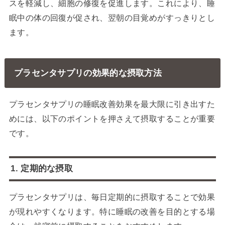
スを軽減し、細胞の修復を促進します。これにより、睡
眠中の体の回復が促され、翌朝の目覚めがすっきりとし
ます。
プラセンタサプリの効果的な摂取方法
プラセンタサプリの睡眠改善効果を最大限に引き出すた
めには、以下のポイントを押さえて摂取することが重要
です。
1. 定期的な摂取
プラセンタサプリは、毎日定期的に摂取することで効果
が現れやすくなります。特に睡眠の改善を目的とする場