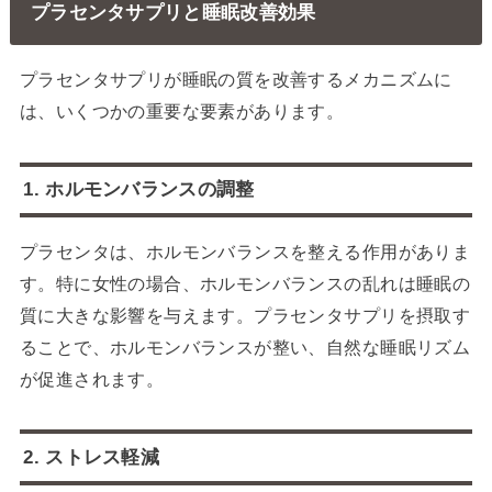
プラセンタサプリと睡眠改善効果
プラセンタサプリが睡眠の質を改善するメカニズムに
は、いくつかの重要な要素があります。
1. ホルモンバランスの調整
プラセンタは、ホルモンバランスを整える作用がありま
す。特に女性の場合、ホルモンバランスの乱れは睡眠の
質に大きな影響を与えます。プラセンタサプリを摂取す
ることで、ホルモンバランスが整い、自然な睡眠リズム
が促進されます。
2. ストレス軽減