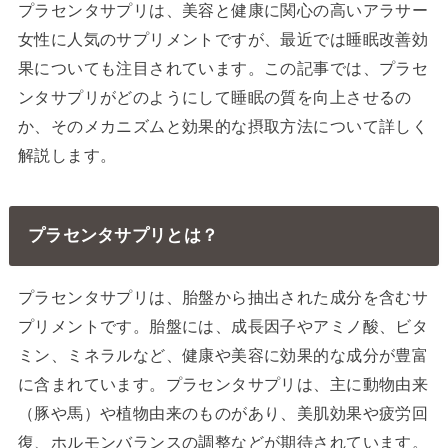
プラセンタサプリは、美容と健康に関心の高いアラサー
女性に人気のサプリメントですが、最近では睡眠改善効
果についても注目されています。この記事では、プラセ
ンタサプリがどのようにして睡眠の質を向上させるの
か、そのメカニズムと効果的な摂取方法について詳しく
解説します。
プラセンタサプリとは？
プラセンタサプリは、胎盤から抽出された成分を含むサ
プリメントです。胎盤には、成長因子やアミノ酸、ビタ
ミン、ミネラルなど、健康や美容に効果的な成分が豊富
に含まれています。プラセンタサプリは、主に動物由来
（豚や馬）や植物由来のものがあり、美肌効果や疲労回
復、ホルモンバランスの調整などが期待されています。