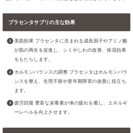
プラセンタサプリの主な効果
美肌効果 プラセンタに含まれる成長因子やアミノ酸
が肌の再生を促進し、シミやしわの改善、保湿効果
をもたらします。
ホルモンバランスの調整 プラセンタはホルモンバラ
ンスを整え、生理不順や更年期障害の改善に役立ち
ます。
疲労回復 豊富な栄養素が体の疲れを癒し、エネルギ
ーレベルを向上させます。