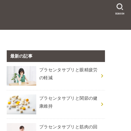
SEARCH
最新の記事
プラセンタサプリと眼精疲労
の軽減
プラセンタサプリと関節の健
康維持
プラセンタサプリと筋肉の回