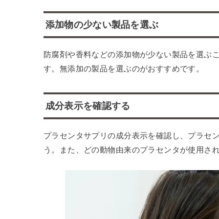
添加物の少ない製品を選ぶ
防腐剤や香料などの添加物が少ない製品を選ぶ
す。無添加の製品を選ぶのがおすすめです。
成分表示を確認する
プラセンタサプリの成分表示を確認し、プラセ
う。また、どの動物由来のプラセンタが使用さ