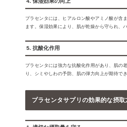
4. 保湿効果の向上
プラセンタには、ヒアルロン酸やアミノ酸が含
ます。保湿効果により、肌が乾燥から守られ、
5. 抗酸化作用
プラセンタには強力な抗酸化作用があり、肌の
り、シミやしわの予防、肌の弾力向上が期待で
プラセンタサプリの効果的な摂取