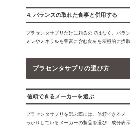
4. バランスの取れた食事と併用する
プラセンタサプリだけに頼るのではなく、バラ
ミンやミネラルを豊富に含む食材を積極的に摂
プラセンタサプリの選び方
信頼できるメーカーを選ぶ
プラセンタサプリを選ぶ際には、信頼できるメ
っかりしているメーカーの製品を選び、成分表