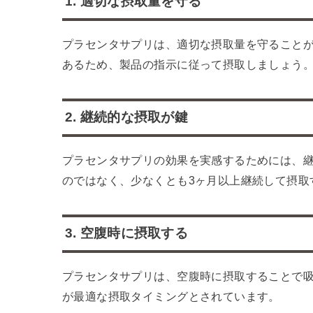
1. 適切な摂取量を守る
プラセンタサプリは、適切な摂取量を守ること
あるため、製品の指示に従って摂取しましょう
2. 継続的な摂取が鍵
プラセンタサプリの効果を実感するためには、
のではなく、少なくとも3ヶ月以上継続して摂取
3. 空腹時に摂取する
プラセンタサプリは、空腹時に摂取することで
が最適な摂取タイミングとされています。