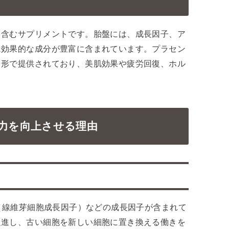
を含むサプリメントです。胎盤には、成長因子、ア
に効果的な成分が豊富に含まれています。プラセン
る形で提供されており、美肌効果や疲労回復、ホル
力を向上させる理由
F（線維芽細胞成長因子）などの成長因子が含まれて
促進し、古い細胞を新しい細胞に置き換える働きを