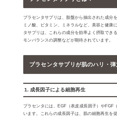
プラセンタサプリは、胎盤から抽出された成分
ミノ酸、ビタミン、ミネラルなど、美容と健康
タサプリは、これらの成分を効率よく摂取でき
モンバランスの調整などが期待されています。
プラセンタサプリが肌のハリ・弾
1. 成長因子による細胞再生
プラセンタには、EGF（表皮成長因子）やFG
います。これらの成長因子は、肌の細胞再生を