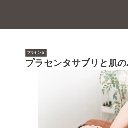
プラセンタ
プラセンタサプリと肌の