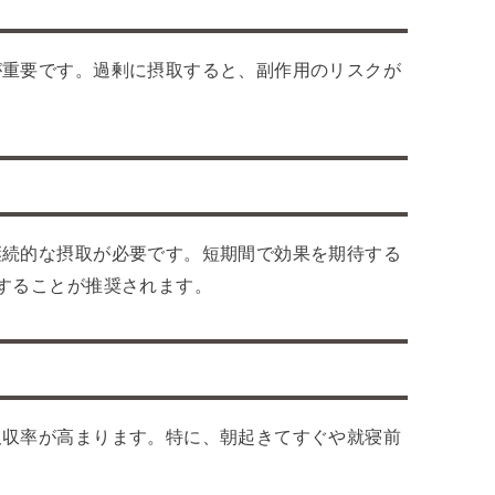
が重要です。過剰に摂取すると、副作用のリスクが
。
継続的な摂取が必要です。短期間で効果を期待する
することが推奨されます。
吸収率が高まります。特に、朝起きてすぐや就寝前