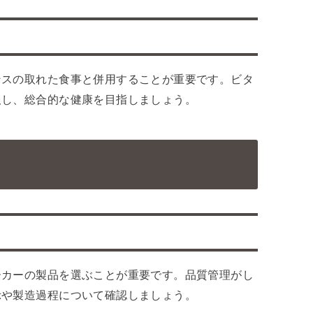
ンスの取れた食事と併用することが重要です。ビタ
取し、総合的な健康を目指しましょう。
ーカーの製品を選ぶことが重要です。品質管理がし
示や製造過程について確認しましょう。