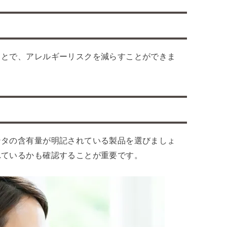
ことで、アレルギーリスクを減らすことができま
ンタの含有量が明記されている製品を選びましょ
れているかも確認することが重要です。