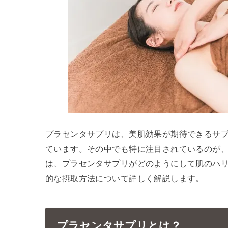
プラセンタサプリは、美肌効果が期待できるサ
ています。その中でも特に注目されているのが
は、プラセンタサプリがどのようにして肌のハ
的な摂取方法について詳しく解説します。
プラセンタサプリとは？