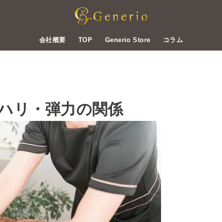
会社概要
TOP
Generio Store
コラム
ハリ・弾力の関係