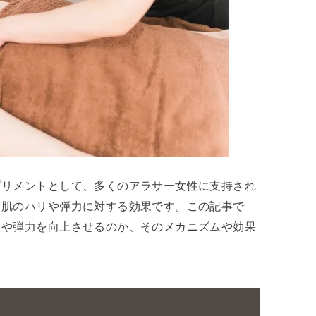
プリメントとして、多くのアラサー女性に支持され
、肌のハリや弾力に対する効果です。この記事で
リや弾力を向上させるのか、そのメカニズムや効果