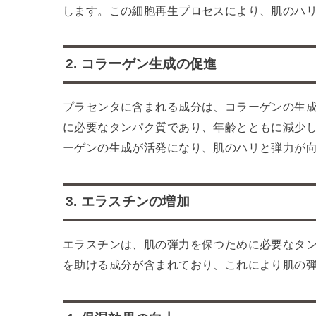
します。この細胞再生プロセスにより、肌のハ
2. コラーゲン生成の促進
プラセンタに含まれる成分は、コラーゲンの生
に必要なタンパク質であり、年齢とともに減少
ーゲンの生成が活発になり、肌のハリと弾力が
3. エラスチンの増加
エラスチンは、肌の弾力を保つために必要なタ
を助ける成分が含まれており、これにより肌の