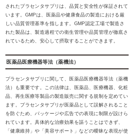
されたプラセンタサプリは、品質と安全性が保証されて
います。GMPは、医薬品や健康食品の製造における厳
しい品質管理基準を指します。GMP認定工場で製造さ
れた製品は、製造過程での衛生管理や品質管理が徹底さ
れているため、安心して摂取することができます。
医薬品医療機器等法（薬機法）
プラセンタサプリに関して、医薬品医療機器等法（薬機
法）も重要です。この法律は、医薬品、医療機器、化粧
品、再生医療等製品の製造販売に関する規制を定めてい
ます。プラセンタサプリが医薬品として誤解されること
を防ぐため、パッケージや広告での表現に制限が設けら
れています。具体的な治療効果を謳うことはできず、
「健康維持」や「美容サポート」などの曖昧な表現が使