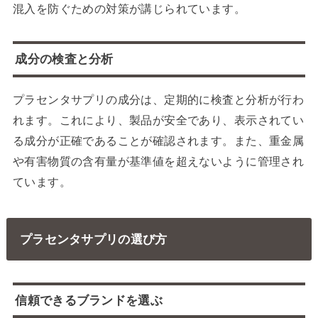
混入を防ぐための対策が講じられています。
成分の検査と分析
プラセンタサプリの成分は、定期的に検査と分析が行わ
れます。これにより、製品が安全であり、表示されてい
る成分が正確であることが確認されます。また、重金属
や有害物質の含有量が基準値を超えないように管理され
ています。
プラセンタサプリの選び方
信頼できるブランドを選ぶ