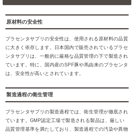
原材料の安全性
プラセンタサプリの安全性は、使用される原材料の品質
に大きく依存します。日本国内で販売されているプラセ
ンタサプリは、一般的に厳格な品質管理の下で製造され
ています。特に、国内産のSPF豚や馬由来のプラセンタ
は、安全性が高いとされています。
製造過程の衛生管理
プラセンタサプリの製造過程では、衛生管理が徹底され
ています。GMP認定工場で製造される製品は、厳しい
品質管理基準を満たしており、製造過程での汚染や異物