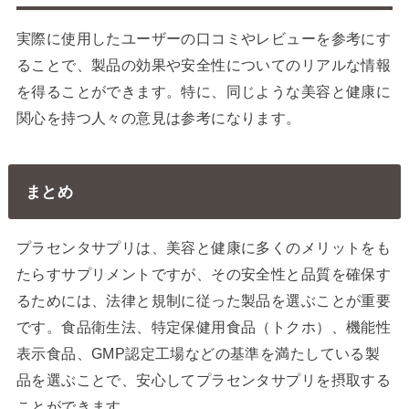
実際に使用したユーザーの口コミやレビューを参考にす
ることで、製品の効果や安全性についてのリアルな情報
を得ることができます。特に、同じような美容と健康に
関心を持つ人々の意見は参考になります。
まとめ
プラセンタサプリは、美容と健康に多くのメリットをも
たらすサプリメントですが、その安全性と品質を確保す
るためには、法律と規制に従った製品を選ぶことが重要
です。食品衛生法、特定保健用食品（トクホ）、機能性
表示食品、GMP認定工場などの基準を満たしている製
品を選ぶことで、安心してプラセンタサプリを摂取する
ことができます。