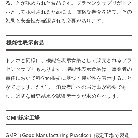
ることが認められた食品です。プラセンタサプリがトク
ホとして認可されるためには、厳格な審査を経て、その
効果と安全性が確認される必要があります。
機能性表示食品
トクホと同様に、機能性表示食品として販売されるプラ
センタサプリもあります。機能性表示食品は、事業者の
責任において科学的根拠に基づく機能性を表示すること
ができます。ただし、消費者庁への届け出が必要であ
り、適切な研究結果や試験データが求められます。
GMP認定工場
GMP（Good Manufacturing Practice）認定工場で製造