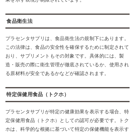
食品衛生法
プラセンタサプリは、食品衛生法の規制下にあります。
この法律は、食品の安全性を確保するために制定されて
おり、サプリメントもその対象です。具体的には、製
造・販売の際に衛生管理が徹底されているか、使用され
る原材料が安全であるかなどが確認されます。
特定保健用食品（トクホ）
プラセンタサプリが特定の健康効果を表示する場合、特
定保健用食品（トクホ）としての認可が必要です。トク
ホは、科学的な根拠に基づいて特定の保健機能を表示す