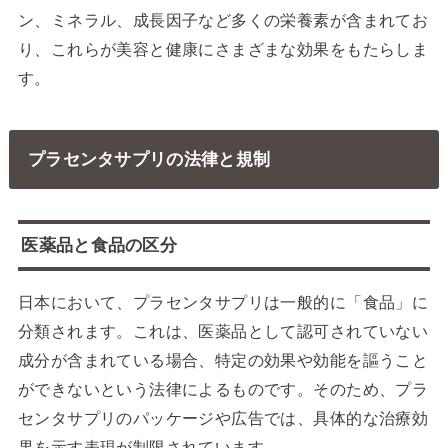
ン、ミネラル、成長因子など多くの栄養素が含まれてお
り、これらが美容と健康にさまざまな効果をもたらしま
す。
プラセンタサプリの法律と規制
医薬品と食品の区分
日本において、プラセンタサプリは一般的に「食品」に
分類されます。これは、医薬品として認可されていない
成分が含まれている場合、特定の効果や効能を謳うこと
ができないという法律によるものです。そのため、プラ
センタサプリのパッケージや広告では、具体的な治療効
果を示す表現が制限されています。