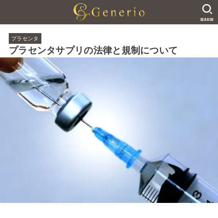
SEARCH
プラセンタ
プラセンタサプリの法律と規制について