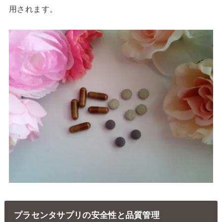
用されます。
プラセンタサプリの安全性と品質管理