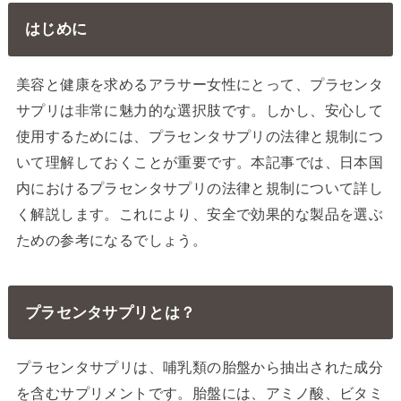
はじめに
美容と健康を求めるアラサー女性にとって、プラセンタ
サプリは非常に魅力的な選択肢です。しかし、安心して
使用するためには、プラセンタサプリの法律と規制につ
いて理解しておくことが重要です。本記事では、日本国
内におけるプラセンタサプリの法律と規制について詳し
く解説します。これにより、安全で効果的な製品を選ぶ
ための参考になるでしょう。
プラセンタサプリとは？
プラセンタサプリは、哺乳類の胎盤から抽出された成分
を含むサプリメントです。胎盤には、アミノ酸、ビタミ