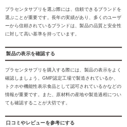
プラセンタサプリを選ぶ際には、信頼できるブランドを
選ぶことが重要です。長年の実績があり、多くのユーザ
ーから信頼されているブランドは、製品の品質と安全性
に対して高い基準を持っています。
製品の表示を確認する
プラセンタサプリを購入する際には、製品の表示をよく
確認しましょう。GMP認定工場で製造されているか、
トクホや機能性表示食品として認可されているかなどの
情報が重要です。また、原材料の産地や製造過程につい
ても確認することが大切です。
口コミやレビューを参考にする