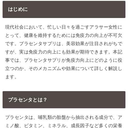
はじめに
現代社会において、忙しい日々を過ごすアラサー女性に
とって、健康を維持するためには免疫力の向上が不可欠
です。プラセンタサプリは、美容効果が注目されがちで
すが、実は免疫力の向上にも効果が期待できます。本記
事では、プラセンタサプリが免疫力向上にどのように役
立つのか、そのメカニズムや効果について詳しく解説し
ます。
プラセンタとは？
プラセンタは、哺乳類の胎盤から抽出される成分で、ア
ミノ酸、ビタミン、ミネラル、成長因子など多くの栄養