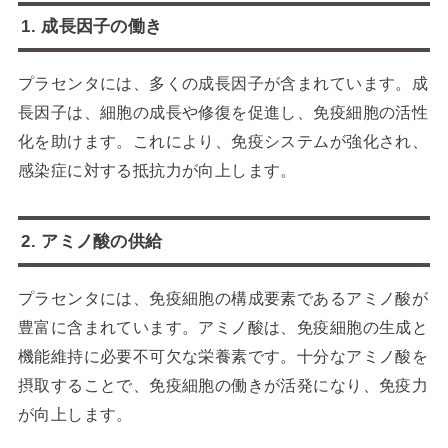
1. 成長因子の働き
プラセンタには、多くの成長因子が含まれています。成
長因子は、細胞の成長や修復を促進し、免疫細胞の活性
化を助けます。これにより、免疫システムが強化され、
感染症に対する抵抗力が向上します。
2. アミノ酸の供給
プラセンタには、免疫細胞の構成要素であるアミノ酸が
豊富に含まれています。アミノ酸は、免疫細胞の生成と
機能維持に必要不可欠な栄養素です。十分なアミノ酸を
摂取することで、免疫細胞の働きが活発になり、免疫力
が向上します。