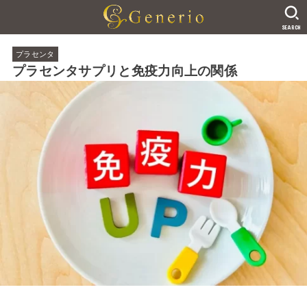
SEARCH
プラセンタ
プラセンタサプリと免疫力向上の関係