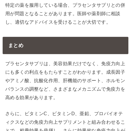
特定の薬を服用している場合、プラセンタサプリとの併
用が問題となることがあります。医師や薬剤師に相談
し、適切なアドバイスを受けることが大切です。
まとめ
プラセンタサプリは、美容効果だけでなく、免疫力向上
にも多くの利点をもたらすことがわかります。成長因子
やアミノ酸、抗酸化作用、肝機能のサポート、ホルモン
バランスの調整など、さまざまなメカニズムで免疫力を
高める効果があります。
さらに、ビタミンC、ビタミンD、亜鉛、プロバイオテ
ィクスなどの免疫力向上サプリメントと組み合わせるこ
とで、相乗効果を発揮し、さらに効果的な免疫力向上が