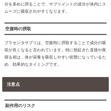
分を多めに摂ることで、サプリメントの成分が体内にス
ムーズに吸収されやすくなります。
空腹時の摂取
プラセンタサプリは、空腹時に摂取することで成分の吸
収が良くなると言われています。特に朝起きた直後や夜
寝る前は、体が栄養を吸収しやすい状態になっているた
め、効果的なタイミングです。
注意点
副作用のリスク