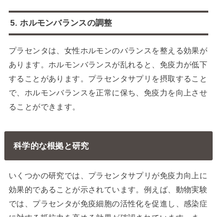
5. ホルモンバランスの調整
プラセンタは、女性ホルモンのバランスを整える効果が
あります。ホルモンバランスが乱れると、免疫力が低下
することがあります。プラセンタサプリを摂取すること
で、ホルモンバランスを正常に保ち、免疫力を向上させ
ることができます。
科学的な根拠と研究
いくつかの研究では、プラセンタサプリが免疫力向上に
効果的であることが示されています。例えば、動物実験
では、プラセンタが免疫細胞の活性化を促進し、感染症