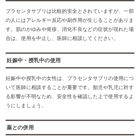
プラセンタサプリは比較的安全とされていますが、一部
の人にはアレルギー反応や副作用が生じることがありま
す。肌のかゆみや発疹、消化不良などの症状が現れた場
合は、使用を中止し、医師に相談してください。
妊娠中・授乳中の使用
妊娠中や授乳中の女性は、プラセンタサプリの使用につ
いて医師に相談することが重要です。胎児や乳児に対す
る影響が不明なため、安全性を確認した上で使用するよ
うにしましょう。
薬との併用