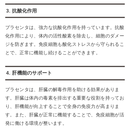
3. 抗酸化作用
プラセンタは、強力な抗酸化作用を持っています。抗酸
化作用により、体内の活性酸素を除去し、細胞のダメー
ジを防ぎます。免疫細胞も酸化ストレスから守られるこ
とで、正常に機能し続けることができます。
4. 肝機能のサポート
プラセンタは、肝臓の解毒作用を助ける効果がありま
す。肝臓は体内の毒素を排出する重要な役割を持ってお
り、肝機能が向上することで全身の免疫力が高まりま
す。また、肝臓が正常に機能することで、免疫細胞が活
発に働ける環境が整います。