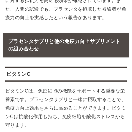
に対する抵抗力を高める効果が確認されています。ま
た、人間の試験でも、プラセンタを摂取した被験者が免
疫力の向上を実感したという報告があります。
プラセンタサプリと他の免疫力向上サプリメント
の組み合わせ
ビタミンC
ビタミンCは、免疫細胞の機能をサポートする重要な栄
養素です。プラセンタサプリと一緒に摂取することで、
免疫力向上効果をさらに高めることができます。ビタミ
ンCは抗酸化作用も持ち、免疫細胞を酸化ストレスから
守ります。