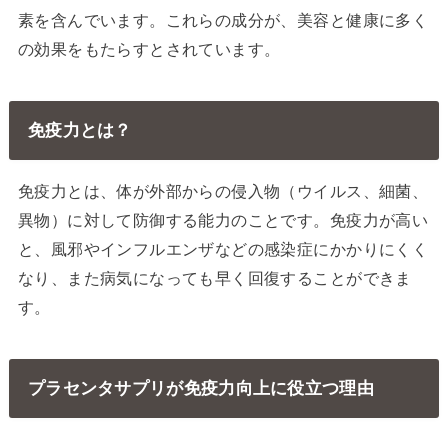
素を含んでいます。これらの成分が、美容と健康に多く
の効果をもたらすとされています。
免疫力とは？
免疫力とは、体が外部からの侵入物（ウイルス、細菌、
異物）に対して防御する能力のことです。免疫力が高い
と、風邪やインフルエンザなどの感染症にかかりにくく
なり、また病気になっても早く回復することができま
す。
プラセンタサプリが免疫力向上に役立つ理由