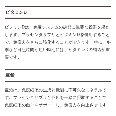
ビタミンD
ビタミンDは、免疫システムの調節に重要な役割を果た
します。プラセンタサプリとビタミンDを併用すること
で、免疫力をさらに強化することができます。特に、冬
季など日照時間が短い時期には、ビタミンDの補給が重
要です。
亜鉛
亜鉛は、免疫細胞の生成と機能に不可欠なミネラルで
す。プラセンタサプリと亜鉛を一緒に摂取することで、
免疫細胞の働きをサポートし、免疫力を向上させます。