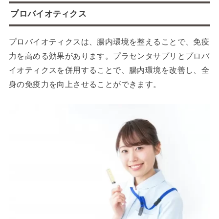
プロバイオティクス
プロバイオティクスは、腸内環境を整えることで、免疫
力を高める効果があります。プラセンタサプリとプロバ
イオティクスを併用することで、腸内環境を改善し、全
身の免疫力を向上させることができます。