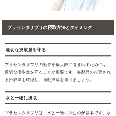
プラセンタサプリの摂取方法とタイミング
適切な摂取量を守る
プラセンタサプリの効果を最大限に引き出すためには、
適切な摂取量を守ることが重要です。各製品の推奨され
る摂取量を確認し、過剰摂取を避けましょう。
水と一緒に摂取
プラセンタサプリは、水と一緒に飲むのが基本です。水