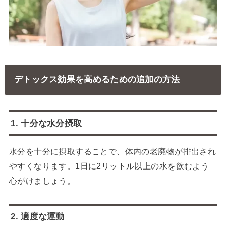
デトックス効果を高めるための追加の方法
1. 十分な水分摂取
水分を十分に摂取することで、体内の老廃物が排出され
やすくなります。1日に2リットル以上の水を飲むよう
心がけましょう。
2. 適度な運動