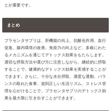
とが重要です。
まとめ
プラセンタサプリは、肝機能の向上、抗酸化作用、血行
促進、腸内環境の改善、免疫力の向上など、多岐にわた
るメカニズムを通じてデトックス効果をもたらします。
適切な摂取方法や選び方に注意しながら、継続的に摂取
することで、健康的なデトックス効果を実感することが
できます。さらに、十分な水分摂取、適度な運動、バラ
ンスの取れた食事、規則正しい生活リズム、ストレス管
理を心がけることで、プラセンタサプリのデトックス効
果を最大限に引き出すことができます。