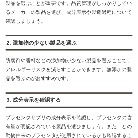
製品を選ぶことが重要です。品質管理がしっかりしてい
るメーカーの製品を選び、成分表示や製造過程について
確認しましょう。
2. 添加物の少ない製品を選ぶ
防腐剤や香料などの添加物が少ない製品を選ぶことで、
アレルギーリスクを減らすことができます。無添加の製
品を選ぶのがおすすめです。
3. 成分表示を確認する
プラセンタサプリの成分表示を確認し、プラセンタの含
有量が明記されている製品を選びましょう。また、どの
動物由来のプラセンタが使用されているかも確認するこ