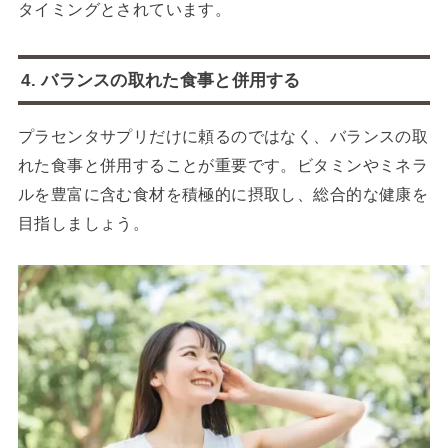
タイミングとされています。
4. バランスの取れた食事と併用する
プラセンタサプリだけに頼るのではなく、バランスの取
れた食事と併用することが重要です。ビタミンやミネラ
ルを豊富に含む食材を積極的に摂取し、総合的な健康を
目指しましょう。