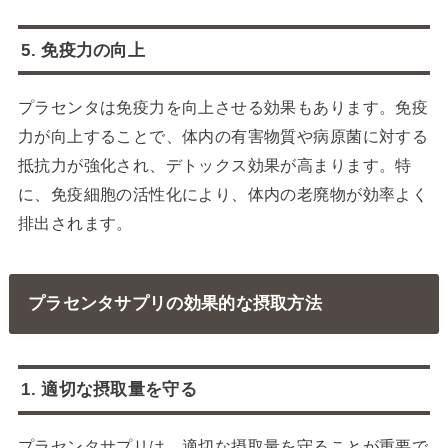
5. 免疫力の向上
プラセンタは免疫力を向上させる効果もあります。免疫
力が向上することで、体内の有害物質や病原菌に対する
抵抗力が強化され、デトックス効果が高まります。特
に、免疫細胞の活性化により、体内の老廃物が効率よく
排出されます。
プラセンタサプリの効果的な摂取方法
1. 適切な摂取量を守る
プラセンタサプリは、適切な摂取量を守ることが重要で