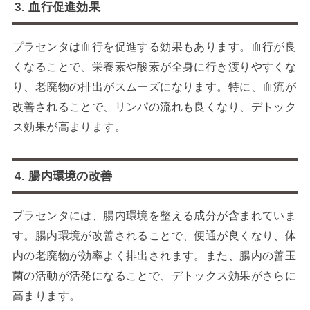
3. 血行促進効果
プラセンタは血行を促進する効果もあります。血行が良
くなることで、栄養素や酸素が全身に行き渡りやすくな
り、老廃物の排出がスムーズになります。特に、血流が
改善されることで、リンパの流れも良くなり、デトック
ス効果が高まります。
4. 腸内環境の改善
プラセンタには、腸内環境を整える成分が含まれていま
す。腸内環境が改善されることで、便通が良くなり、体
内の老廃物が効率よく排出されます。また、腸内の善玉
菌の活動が活発になることで、デトックス効果がさらに
高まります。