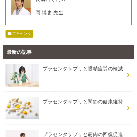
岡 博史 先生
プラセンタ
最新の記事
プラセンタサプリと眼精疲労の軽減
プラセンタサプリと関節の健康維持
プラセンタサプリと筋肉の回復促進