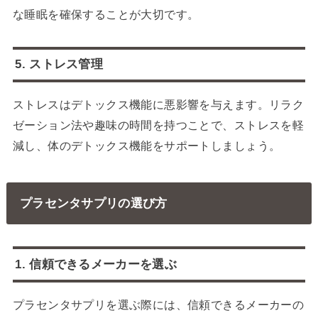
な睡眠を確保することが大切です。
5. ストレス管理
ストレスはデトックス機能に悪影響を与えます。リラク
ゼーション法や趣味の時間を持つことで、ストレスを軽
減し、体のデトックス機能をサポートしましょう。
プラセンタサプリの選び方
1. 信頼できるメーカーを選ぶ
プラセンタサプリを選ぶ際には、信頼できるメーカーの