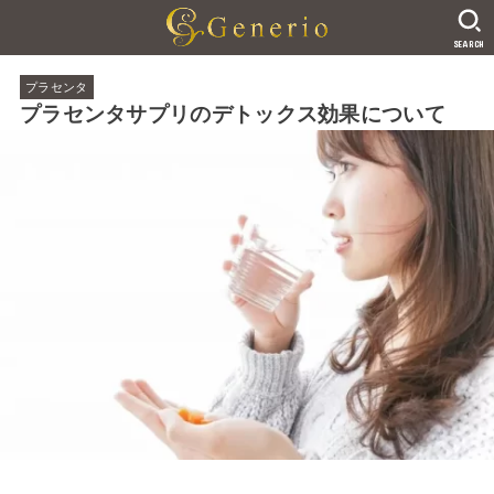
SEARCH
プラセンタ
プラセンタサプリのデトックス効果について