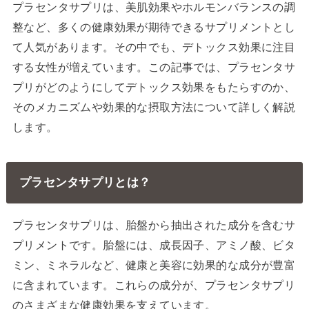
プラセンタサプリは、美肌効果やホルモンバランスの調
整など、多くの健康効果が期待できるサプリメントとし
て人気があります。その中でも、デトックス効果に注目
する女性が増えています。この記事では、プラセンタサ
プリがどのようにしてデトックス効果をもたらすのか、
そのメカニズムや効果的な摂取方法について詳しく解説
します。
プラセンタサプリとは？
プラセンタサプリは、胎盤から抽出された成分を含むサ
プリメントです。胎盤には、成長因子、アミノ酸、ビタ
ミン、ミネラルなど、健康と美容に効果的な成分が豊富
に含まれています。これらの成分が、プラセンタサプリ
のさまざまな健康効果を支えています。