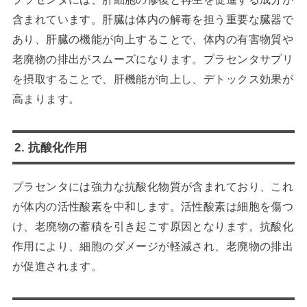
含まれています。肝臓は体内の解毒を担う重要な臓器で
あり、肝臓の機能が向上することで、体内の有害物質や
老廃物の排出がスムーズになります。プラセンタサプリ
を摂取することで、肝機能が向上し、デトックス効果が
高まります。
2. 抗酸化作用
プラセンタには強力な抗酸化物質が含まれており、これ
が体内の活性酸素を中和します。活性酸素は細胞を傷つ
け、老廃物の蓄積を引き起こす原因となります。抗酸化
作用により、細胞のダメージが軽減され、老廃物の排出
が促進されます。