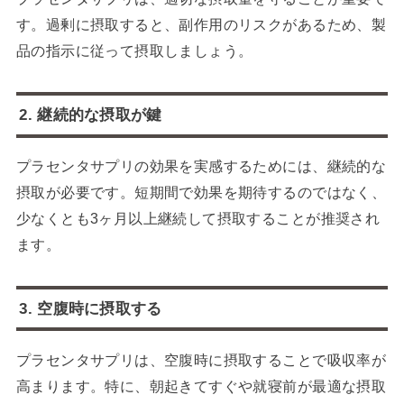
す。過剰に摂取すると、副作用のリスクがあるため、製
品の指示に従って摂取しましょう。
2. 継続的な摂取が鍵
プラセンタサプリの効果を実感するためには、継続的な
摂取が必要です。短期間で効果を期待するのではなく、
少なくとも3ヶ月以上継続して摂取することが推奨され
ます。
3. 空腹時に摂取する
プラセンタサプリは、空腹時に摂取することで吸収率が
高まります。特に、朝起きてすぐや就寝前が最適な摂取