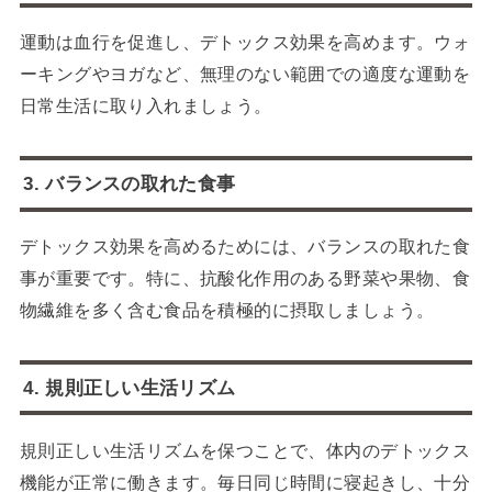
運動は血行を促進し、デトックス効果を高めます。ウォ
ーキングやヨガなど、無理のない範囲での適度な運動を
日常生活に取り入れましょう。
3. バランスの取れた食事
デトックス効果を高めるためには、バランスの取れた食
事が重要です。特に、抗酸化作用のある野菜や果物、食
物繊維を多く含む食品を積極的に摂取しましょう。
4. 規則正しい生活リズム
規則正しい生活リズムを保つことで、体内のデトックス
機能が正常に働きます。毎日同じ時間に寝起きし、十分