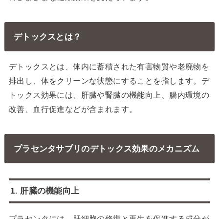
デトックスとは？
デトックスとは、体内に蓄積された有害物質や老廃物を
排出し、体をクリーンな状態にすることを指します。デ
トックス効果には、肝臓や腎臓の機能向上、腸内環境の
改善、血行促進などが含まれます。
プラセンタサプリのデトックス効果のメカニズム
1. 肝臓の機能向上
プラセンタには、肝細胞の修復と再生を促進する成分が