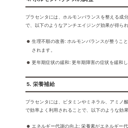
プラセンタには、ホルモンバランスを整える成
で、以下のようなアンチエイジング効果が得ら
生理不順の改善: ホルモンバランスが整うこ
されます。
更年期症状の緩和: 更年期障害の症状を緩和
5. 栄養補給
プラセンタには、ビタミンやミネラル、アミノ
で効率よく利用されることで、以下のような効
エネルギー代謝の向上: 栄養素がエネルギー