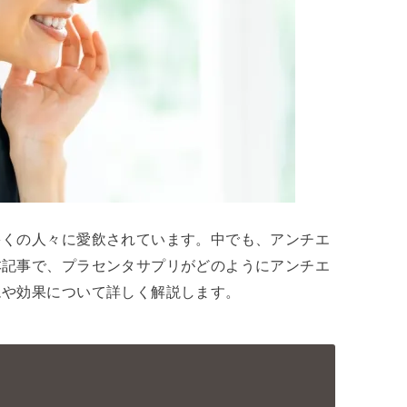
多くの人々に愛飲されています。中でも、アンチエ
本記事で、プラセンタサプリがどのようにアンチエ
ムや効果について詳しく解説します。