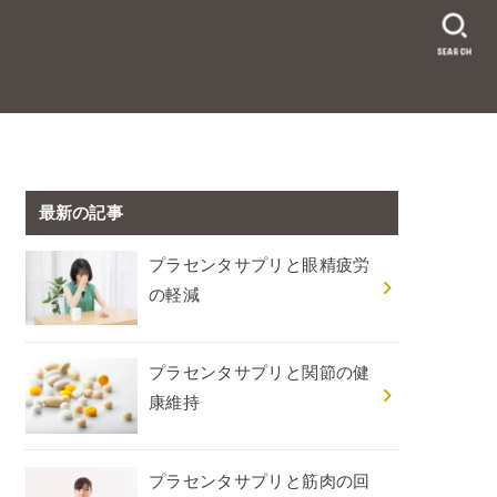
SEARCH
最新の記事
プラセンタサプリと眼精疲労
の軽減
プラセンタサプリと関節の健
康維持
プラセンタサプリと筋肉の回