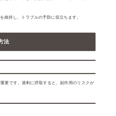
康を維持し、トラブルの予防に役立ちます。
方法
が重要です。過剰に摂取すると、副作用のリスクが
。