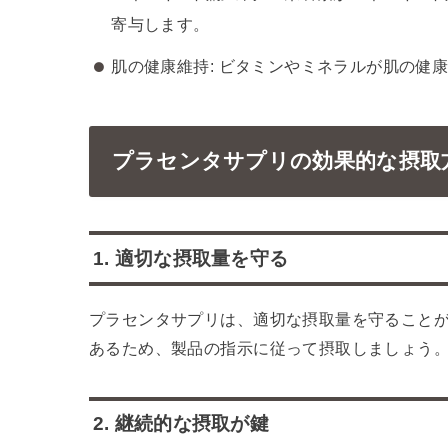
寄与します。
肌の健康維持: ビタミンやミネラルが肌の健
プラセンタサプリの効果的な摂取
1. 適切な摂取量を守る
プラセンタサプリは、適切な摂取量を守ること
あるため、製品の指示に従って摂取しましょう
2. 継続的な摂取が鍵