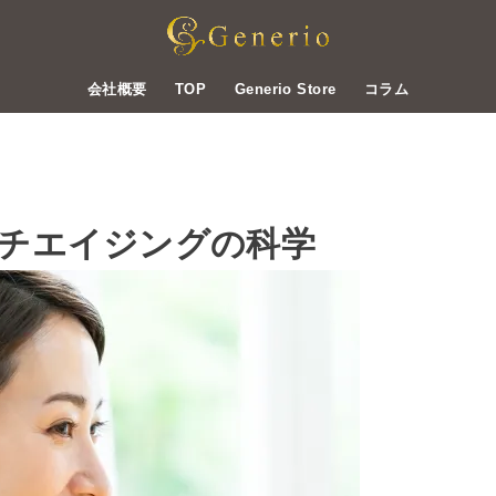
会社概要
TOP
Generio Store
コラム
チエイジングの科学