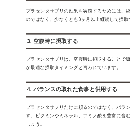
プラセンタサプリの効果を実感するためには、
のではなく、少なくとも3ヶ月以上継続して摂取
3. 空腹時に摂取する
プラセンタサプリは、空腹時に摂取することで
が最適な摂取タイミングと言われています。
4. バランスの取れた食事と併用する
プラセンタサプリだけに頼るのではなく、バラ
す。ビタミンやミネラル、アミノ酸を豊富に含
しょう。