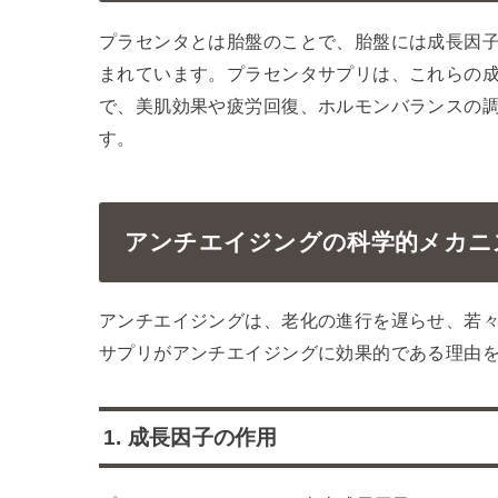
プラセンタとは胎盤のことで、胎盤には成長因
まれています。プラセンタサプリは、これらの
で、美肌効果や疲労回復、ホルモンバランスの
す。
アンチエイジングの科学的メカニ
アンチエイジングは、老化の進行を遅らせ、若
サプリがアンチエイジングに効果的である理由
1. 成長因子の作用