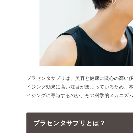
プラセンタサプリは、美容と健康に関心の高い
イジング効果に高い注目が集まっているため、
イジングに寄与するのか、その科学的メカニズ
プラセンタサプリとは？