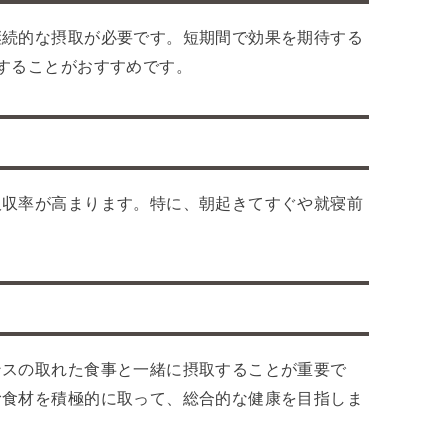
継続的な摂取が必要です。短期間で効果を期待する
することがおすすめです。
吸収率が高まります。特に、朝起きてすぐや就寝前
ンスの取れた食事と一緒に摂取することが重要で
む食材を積極的に取って、総合的な健康を目指しま