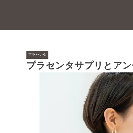
プラセンタ
プラセンタサプリとアン